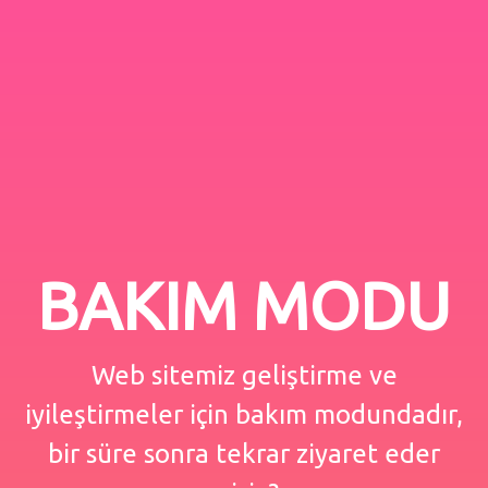
BAKIM MODU
Web sitemiz geliştirme ve
iyileştirmeler için bakım modundadır,
bir süre sonra tekrar ziyaret eder