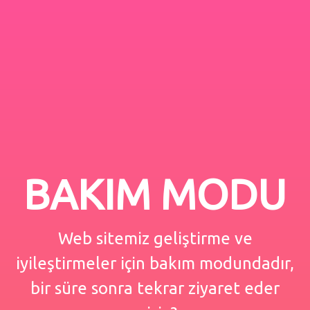
BAKIM MODU
Web sitemiz geliştirme ve
iyileştirmeler için bakım modundadır,
bir süre sonra tekrar ziyaret eder