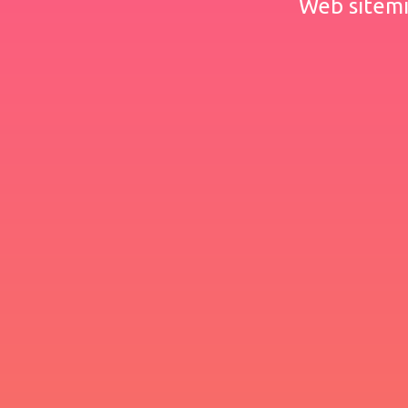
Web sitemiz