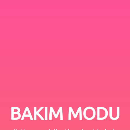
BAKIM MODU