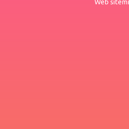
Web sitemiz