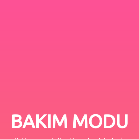
BAKIM MODU