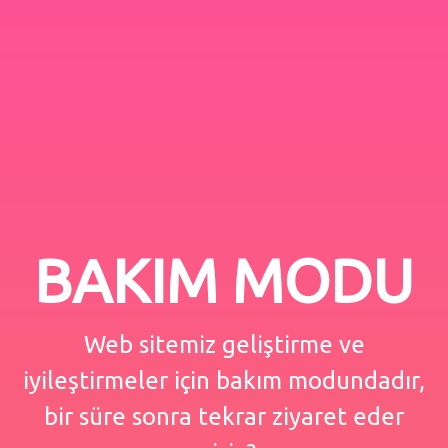
BAKIM MODU
Web sitemiz geliştirme ve
iyileştirmeler için bakım modundadır,
bir süre sonra tekrar ziyaret eder