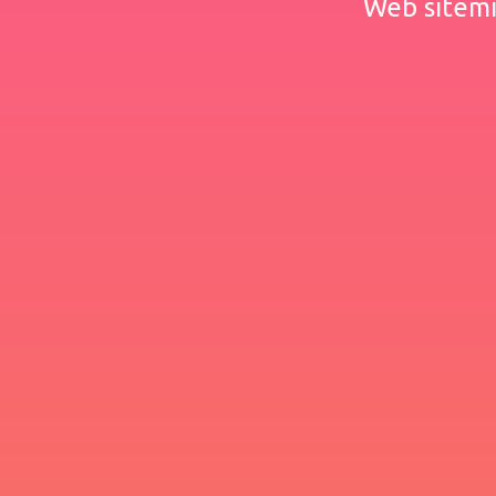
Web sitemiz