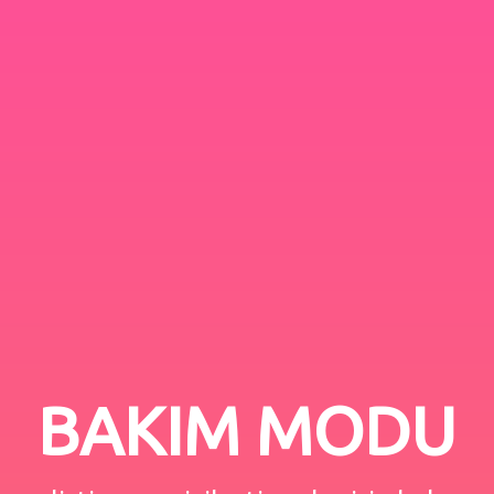
BAKIM MODU