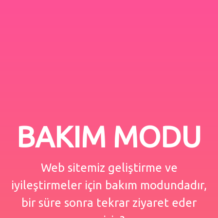
BAKIM MODU
Web sitemiz geliştirme ve
iyileştirmeler için bakım modundadır,
bir süre sonra tekrar ziyaret eder