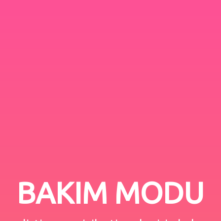
BAKIM MODU