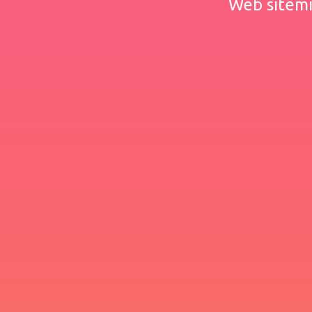
Web sitemiz