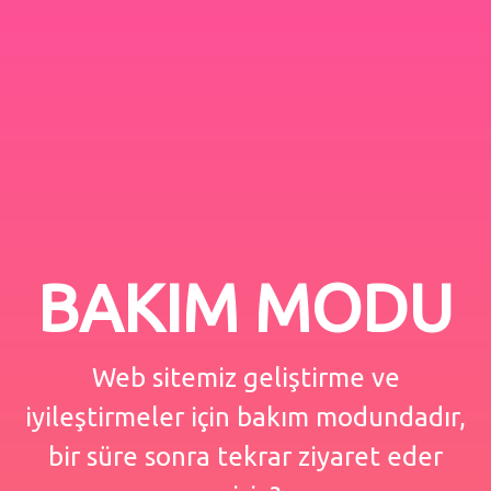
BAKIM MODU
Web sitemiz geliştirme ve
iyileştirmeler için bakım modundadır,
bir süre sonra tekrar ziyaret eder