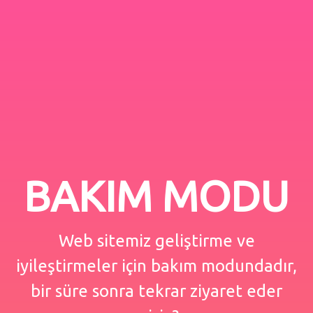
BAKIM MODU
Web sitemiz geliştirme ve
iyileştirmeler için bakım modundadır,
bir süre sonra tekrar ziyaret eder