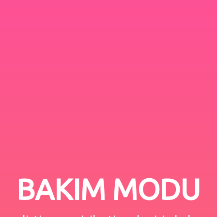
BAKIM MODU