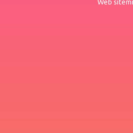
Web sitemiz