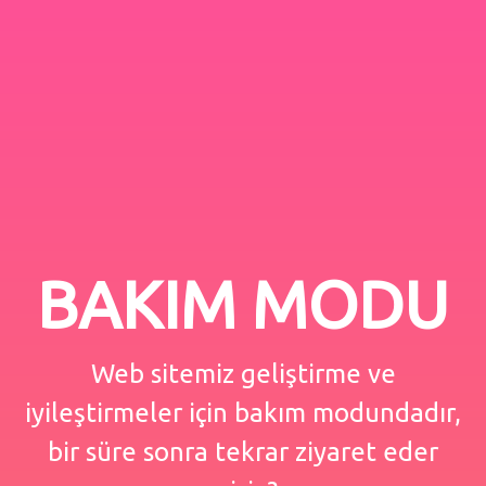
BAKIM MODU
Web sitemiz geliştirme ve
iyileştirmeler için bakım modundadır,
bir süre sonra tekrar ziyaret eder