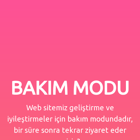
BAKIM MODU
Web sitemiz geliştirme ve
iyileştirmeler için bakım modundadır,
bir süre sonra tekrar ziyaret eder