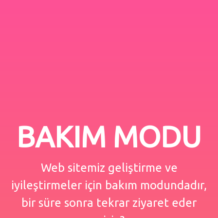
BAKIM MODU
Web sitemiz geliştirme ve
iyileştirmeler için bakım modundadır,
bir süre sonra tekrar ziyaret eder