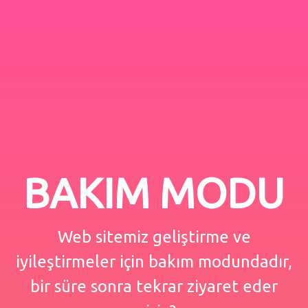
BAKIM MODU
Web sitemiz geliştirme ve
iyileştirmeler için bakım modundadır,
bir süre sonra tekrar ziyaret eder