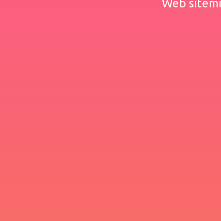
Web sitemiz