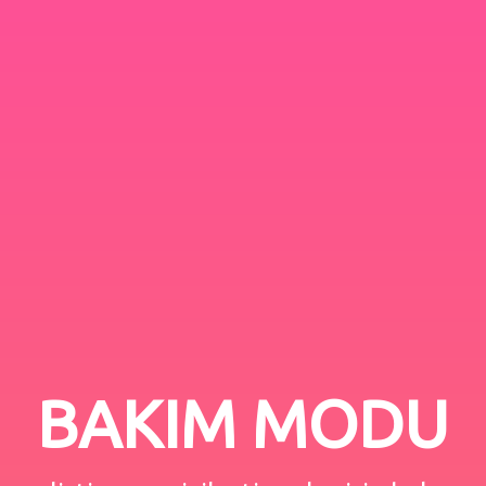
BAKIM MODU