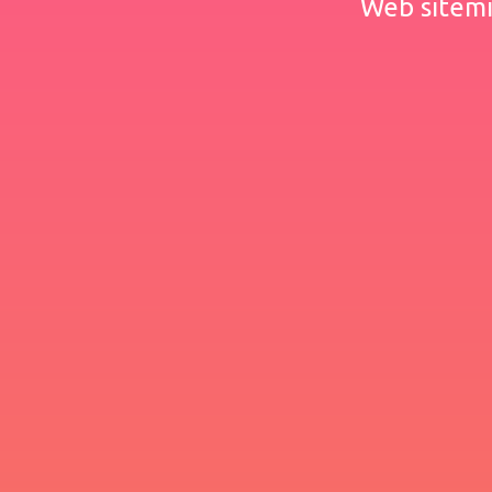
Web sitemiz