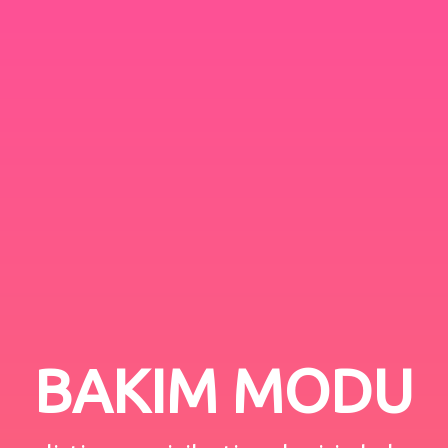
BAKIM MODU