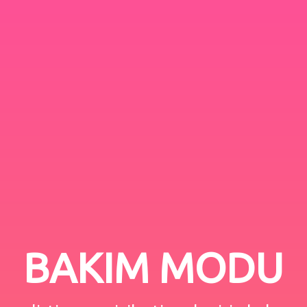
BAKIM MODU