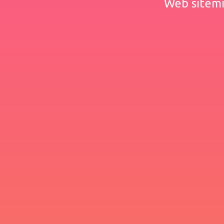
Web sitemiz