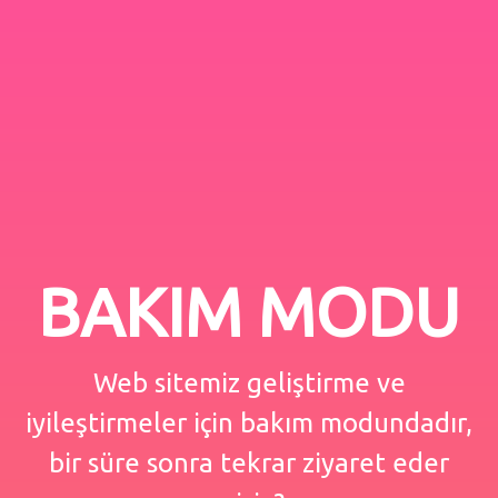
BAKIM MODU
Web sitemiz geliştirme ve
iyileştirmeler için bakım modundadır,
bir süre sonra tekrar ziyaret eder