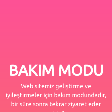
BAKIM MODU
Web sitemiz geliştirme ve
iyileştirmeler için bakım modundadır,
bir süre sonra tekrar ziyaret eder