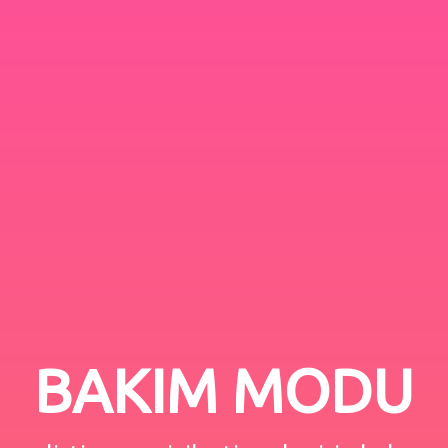
BAKIM MODU