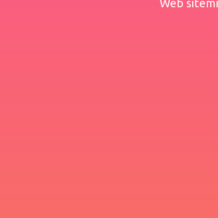
Web sitemiz