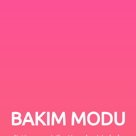
BAKIM MODU