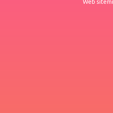
Web sitemiz