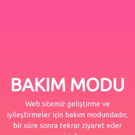
BAKIM MODU
Web sitemiz geliştirme ve
iyileştirmeler için bakım modundadır,
bir süre sonra tekrar ziyaret eder