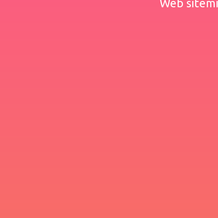
Web sitemiz