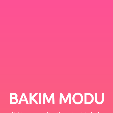
BAKIM MODU