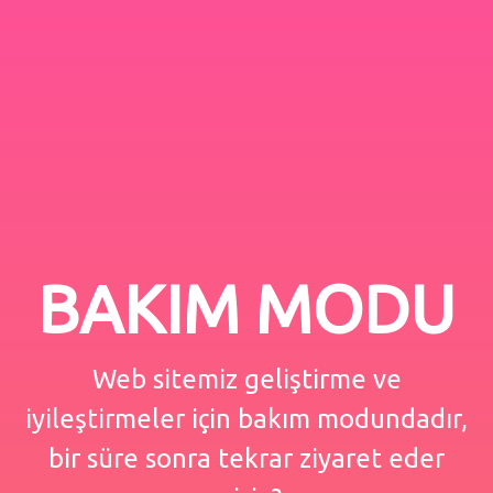
BAKIM MODU
Web sitemiz geliştirme ve
iyileştirmeler için bakım modundadır,
bir süre sonra tekrar ziyaret eder