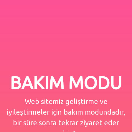
BAKIM MODU
Web sitemiz geliştirme ve
iyileştirmeler için bakım modundadır,
bir süre sonra tekrar ziyaret eder