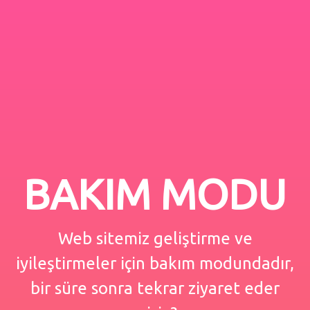
BAKIM MODU
Web sitemiz geliştirme ve
iyileştirmeler için bakım modundadır,
bir süre sonra tekrar ziyaret eder