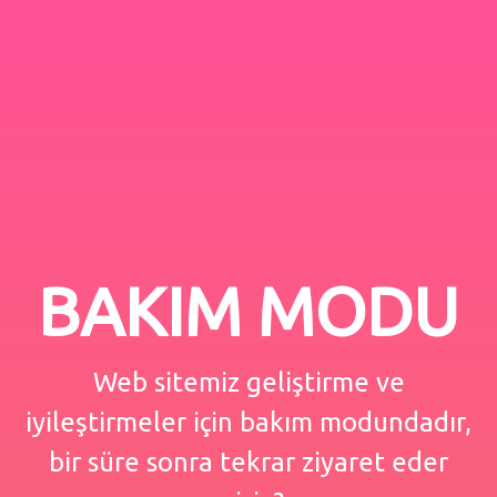
BAKIM MODU
Web sitemiz geliştirme ve
iyileştirmeler için bakım modundadır,
bir süre sonra tekrar ziyaret eder