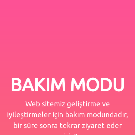
BAKIM MODU
Web sitemiz geliştirme ve
iyileştirmeler için bakım modundadır,
bir süre sonra tekrar ziyaret eder