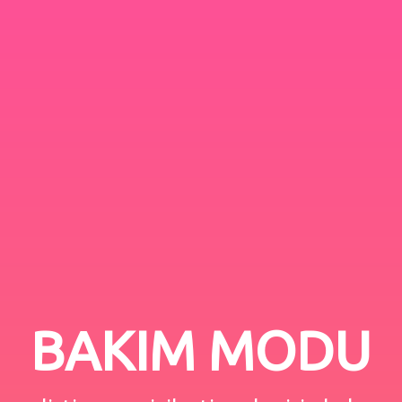
BAKIM MODU