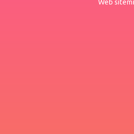
Web sitemiz