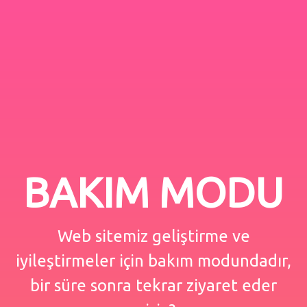
BAKIM MODU
Web sitemiz geliştirme ve
iyileştirmeler için bakım modundadır,
bir süre sonra tekrar ziyaret eder