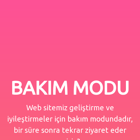
BAKIM MODU
Web sitemiz geliştirme ve
iyileştirmeler için bakım modundadır,
bir süre sonra tekrar ziyaret eder