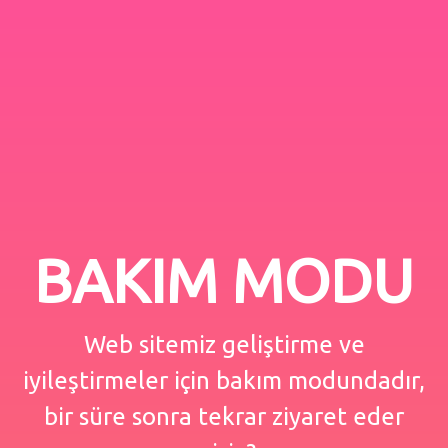
BAKIM MODU
Web sitemiz geliştirme ve
iyileştirmeler için bakım modundadır,
bir süre sonra tekrar ziyaret eder