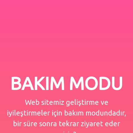
BAKIM MODU
Web sitemiz geliştirme ve
iyileştirmeler için bakım modundadır,
bir süre sonra tekrar ziyaret eder