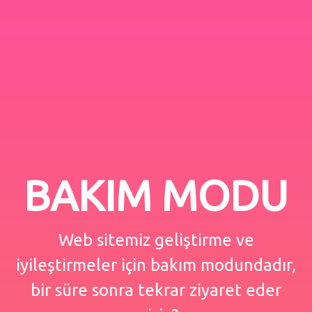
BAKIM MODU
Web sitemiz geliştirme ve
iyileştirmeler için bakım modundadır,
bir süre sonra tekrar ziyaret eder