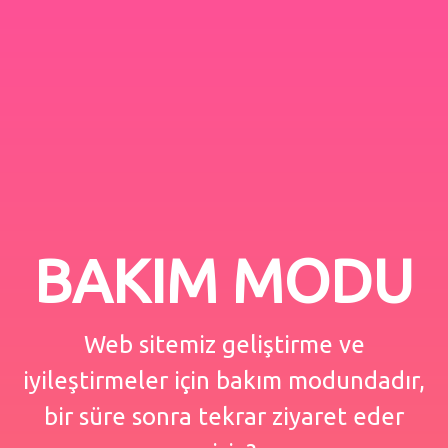
BAKIM MODU
Web sitemiz geliştirme ve
iyileştirmeler için bakım modundadır,
bir süre sonra tekrar ziyaret eder