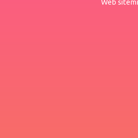
Web sitemiz