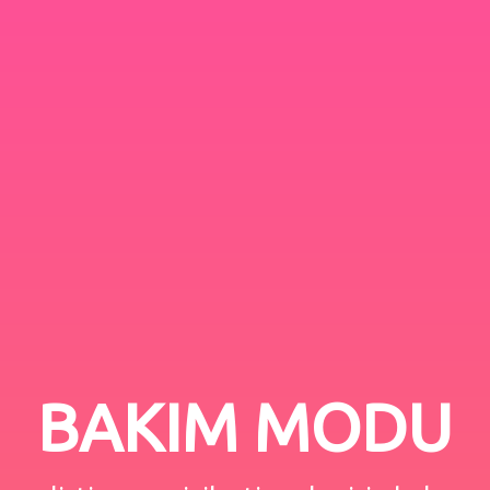
BAKIM MODU