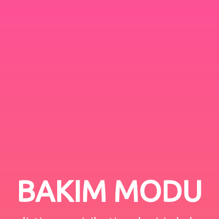
BAKIM MODU