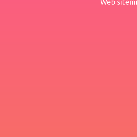
Web sitemiz