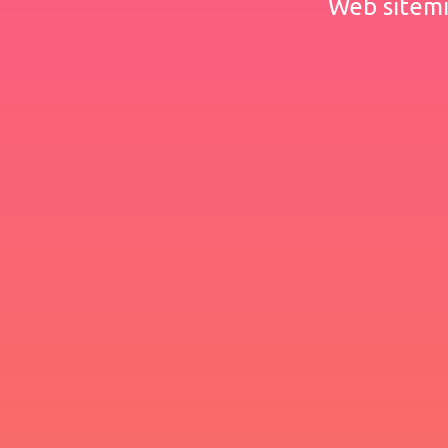
Web sitemiz