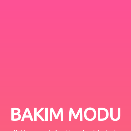
BAKIM MODU