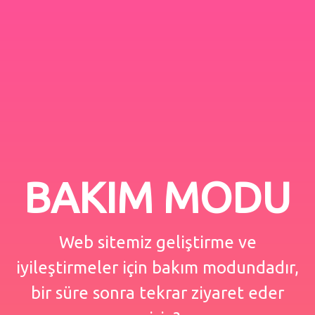
BAKIM MODU
Web sitemiz geliştirme ve
iyileştirmeler için bakım modundadır,
bir süre sonra tekrar ziyaret eder