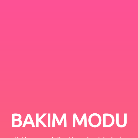
BAKIM MODU