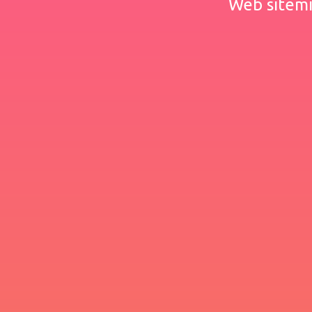
Web sitemiz