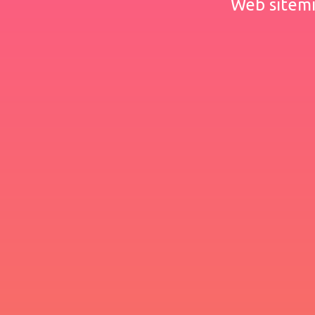
Web sitemiz