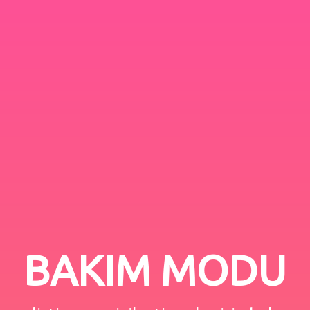
BAKIM MODU