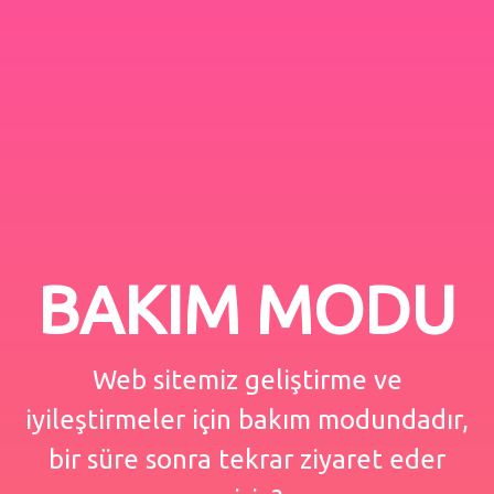
BAKIM MODU
Web sitemiz geliştirme ve
iyileştirmeler için bakım modundadır,
bir süre sonra tekrar ziyaret eder