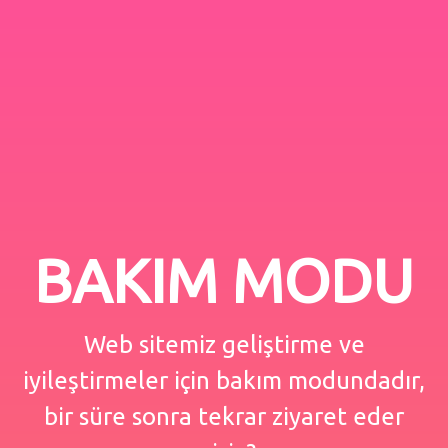
BAKIM MODU
Web sitemiz geliştirme ve
iyileştirmeler için bakım modundadır,
bir süre sonra tekrar ziyaret eder