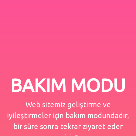
BAKIM MODU
Web sitemiz geliştirme ve
iyileştirmeler için bakım modundadır,
bir süre sonra tekrar ziyaret eder