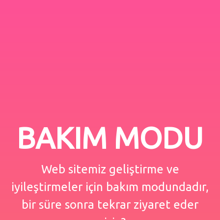
BAKIM MODU
Web sitemiz geliştirme ve
iyileştirmeler için bakım modundadır,
bir süre sonra tekrar ziyaret eder