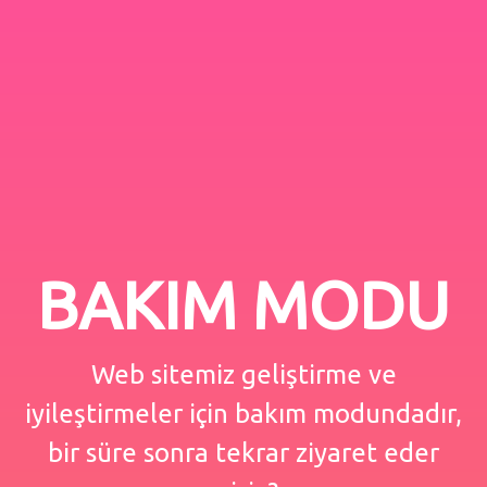
BAKIM MODU
Web sitemiz geliştirme ve
iyileştirmeler için bakım modundadır,
bir süre sonra tekrar ziyaret eder