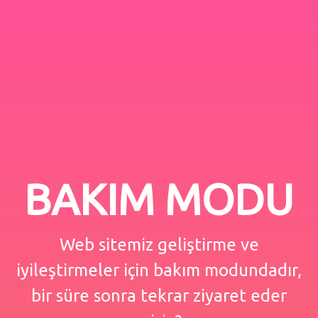
BAKIM MODU
Web sitemiz geliştirme ve
iyileştirmeler için bakım modundadır,
bir süre sonra tekrar ziyaret eder