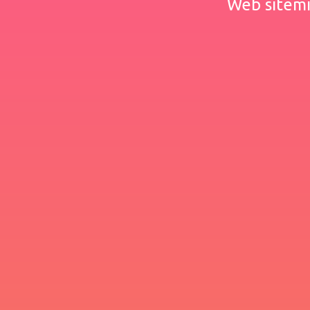
Web sitemiz