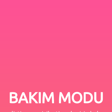
BAKIM MODU