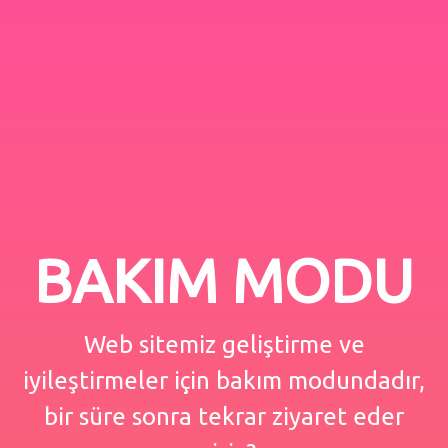
BAKIM MODU
Web sitemiz geliştirme ve
iyileştirmeler için bakım modundadır,
bir süre sonra tekrar ziyaret eder